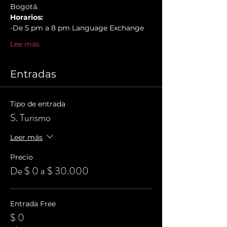
Bogotá.
Horarios:
-De 5 pm a 8 pm Language Exchange
Lee más
Entradas
Tipo de entrada
S. Turismo
Leer más
Precio
De $ 0 a $ 30.000
Entrada Free
$ 0