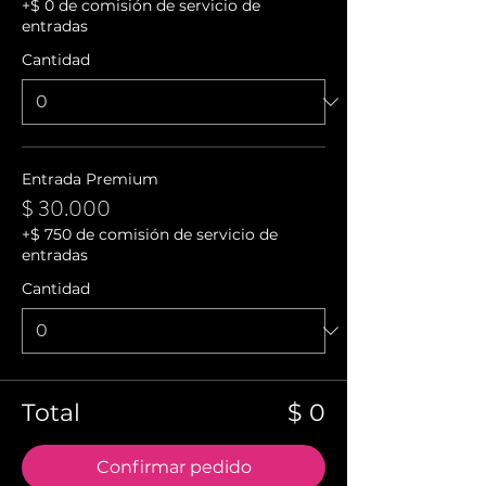
+$ 0 de comisión de servicio de
entradas
Cantidad
Entrada Premium
$ 30.000
+$ 750 de comisión de servicio de
entradas
Cantidad
Total
$ 0
Confirmar pedido