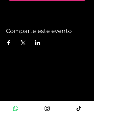
Comparte este evento