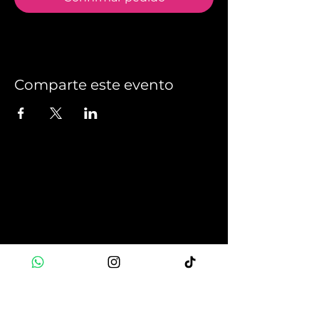
Comparte este evento