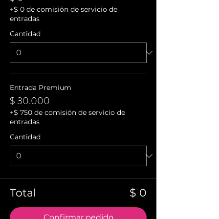
+$ 0 de comisión de servicio de
entradas
Cantidad
Entrada Premium
$ 30.000
+$ 750 de comisión de servicio de
entradas
Cantidad
Total
$ 0
Confirmar pedido