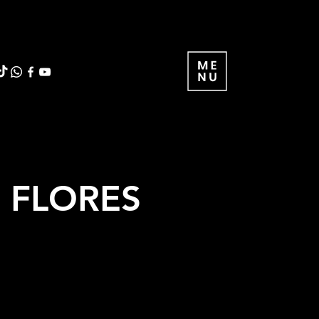
S FLORES