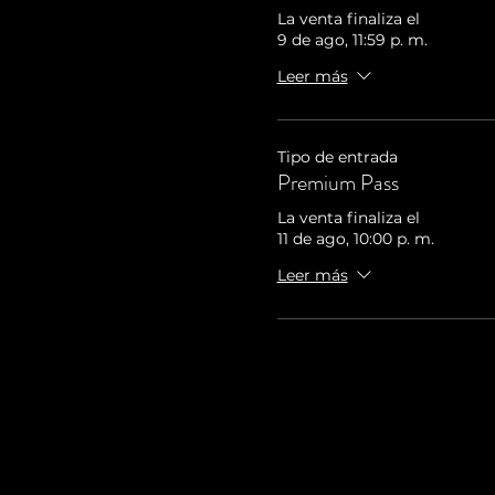
La venta finaliza el
9 de ago, 11:59 p. m.
Leer más
Tipo de entrada
Premium Pass
La venta finaliza el
11 de ago, 10:00 p. m.
Leer más