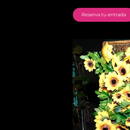
Reserva tu entrada