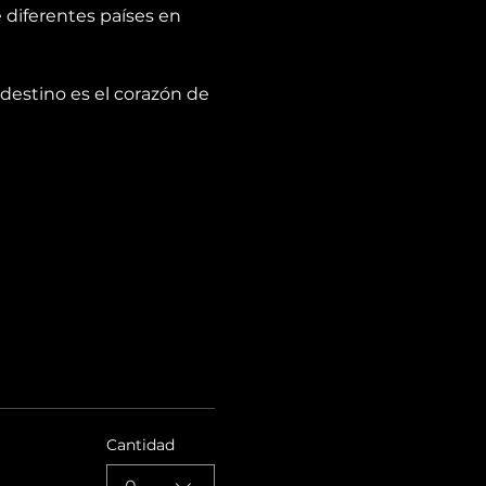
diferentes países en 
destino es el corazón de 
Cantidad