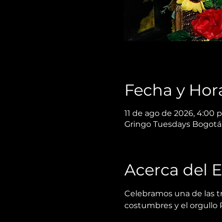
Fecha y Hor
11 de ago de 2026, 4:00 p.
Gringo Tuesdays Bogotá,
Acerca del 
Celebramos una de las tr
costumbres y el orgullo 