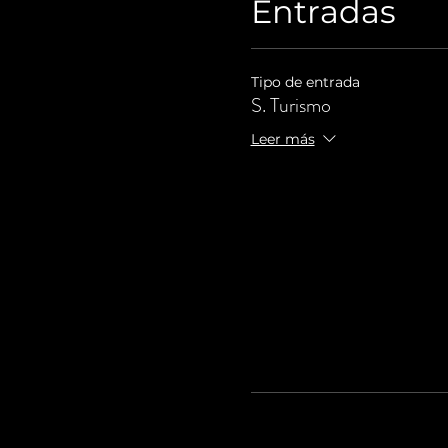
Entradas
Tipo de entrada
S. Turismo
Leer más