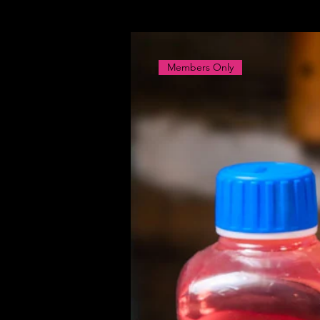
Members Only