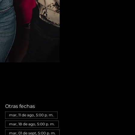
Otras fechas
mar, 11 de ago, 5:00 p. m.
mar, 18 de ago, 5:00 p. m.
mar, 01 de sept, 5:00 p. m.