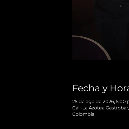
Fecha y Hor
25 de ago de 2026, 5:00 
Cali-La Azotea Gastrobar,
Colombia