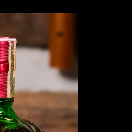
Members Only