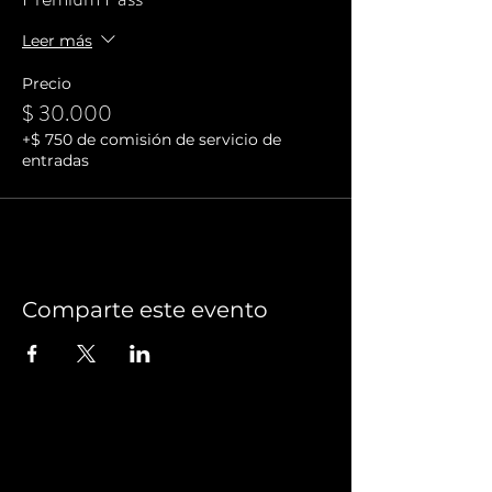
Leer más
Precio
$ 30.000
+$ 750 de comisión de servicio de
entradas
Comparte este evento