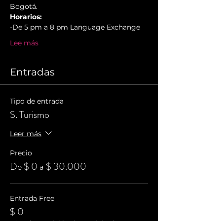
Bogotá.
Horarios:
-De 5 pm a 8 pm Language Exchange
Lee más
Entradas
Tipo de entrada
S. Turismo
Leer más
Precio
De $ 0 a $ 30.000
Entrada Free
$ 0