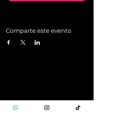
Comparte este evento