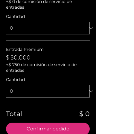
+$ 0 de comisión de servicio de
entradas
Cantidad
Entrada Premium
$ 30.000
+$ 750 de comisión de servicio de
entradas
Cantidad
Total
$ 0
Confirmar pedido