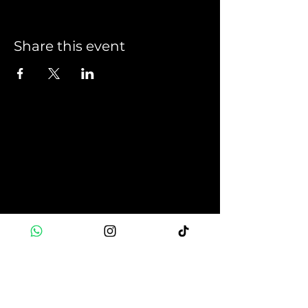
Share this event