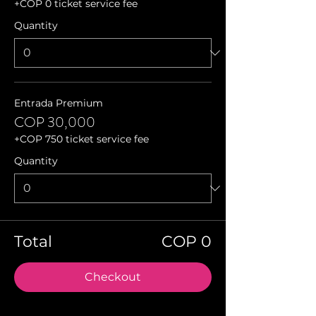
+COP 0 ticket service fee
Quantity
Entrada Premium
COP 30,000
+COP 750 ticket service fee
Quantity
Total
COP 0
Checkout