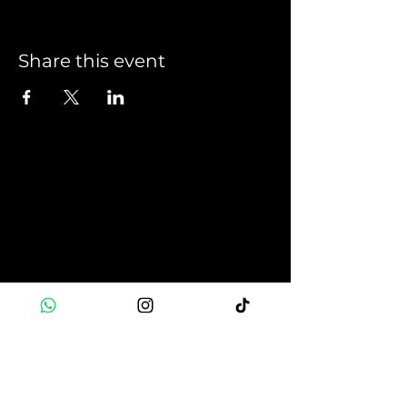
Share this event