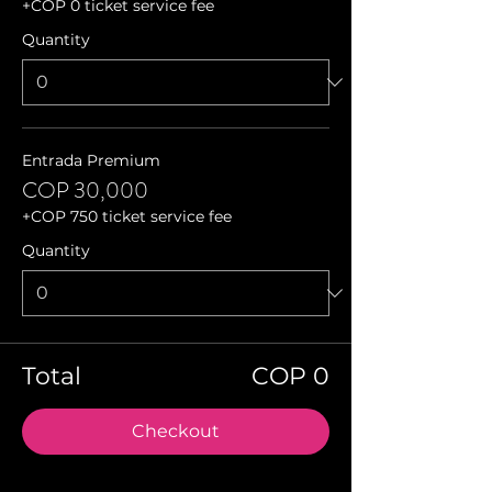
+COP 0 ticket service fee
Quantity
Entrada Premium
COP 30,000
+COP 750 ticket service fee
Quantity
Total
COP 0
Checkout