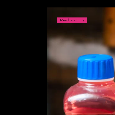
Members Only