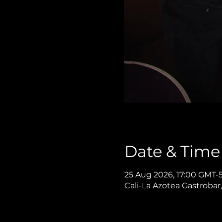
Date & Time
25 Aug 2026, 17:00 GMT-
Cali-La Azotea Gastrobar,