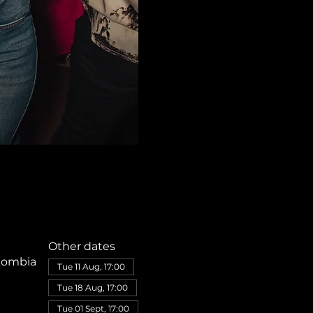
Other dates
olombia
Tue 11 Aug, 17:00
Tue 18 Aug, 17:00
Tue 01 Sept, 17:00