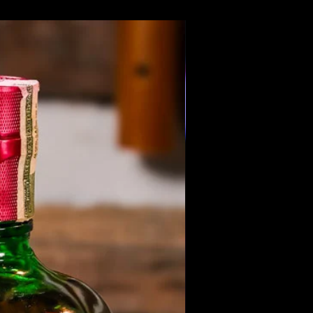
Members Only