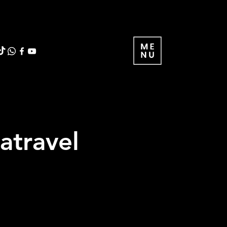
atravel