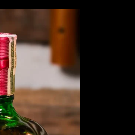
Members Only