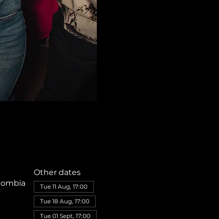
Other dates
olombia
Tue 11 Aug, 17:00
Tue 18 Aug, 17:00
Tue 01 Sept, 17:00