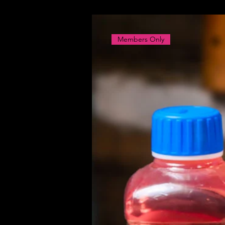
Members Only