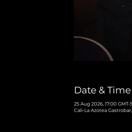
Date & Time
25 Aug 2026, 17:00 GMT-
Cali-La Azotea Gastrobar,