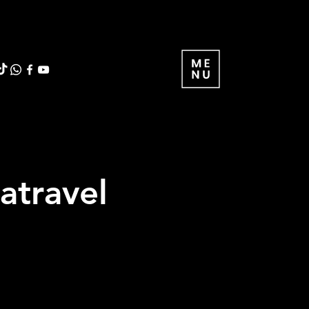
atravel