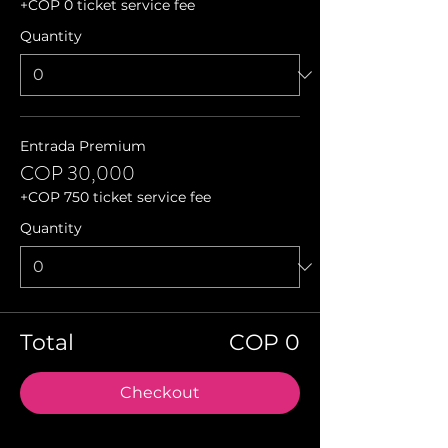
+COP 0 ticket service fee
Quantity
Entrada Premium
COP 30,000
+COP 750 ticket service fee
Quantity
Total
COP 0
Checkout