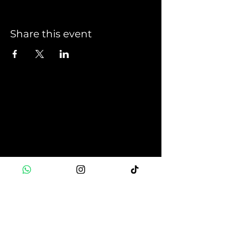
Share this event