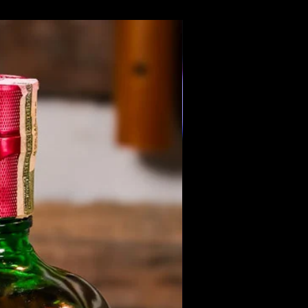
Members Only