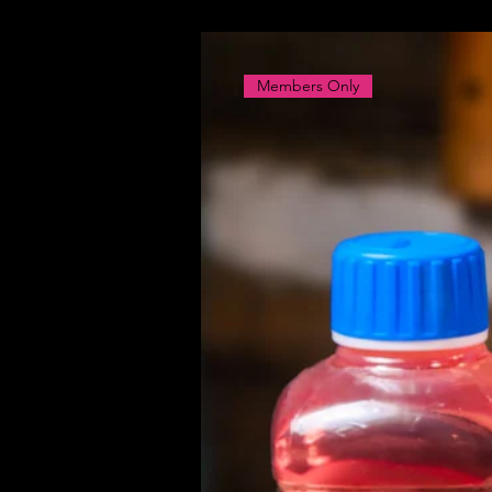
Members Only