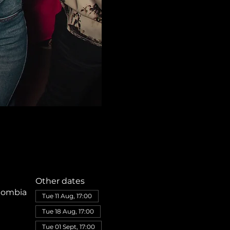
Other dates
olombia
Tue 11 Aug, 17:00
Tue 18 Aug, 17:00
Tue 01 Sept, 17:00