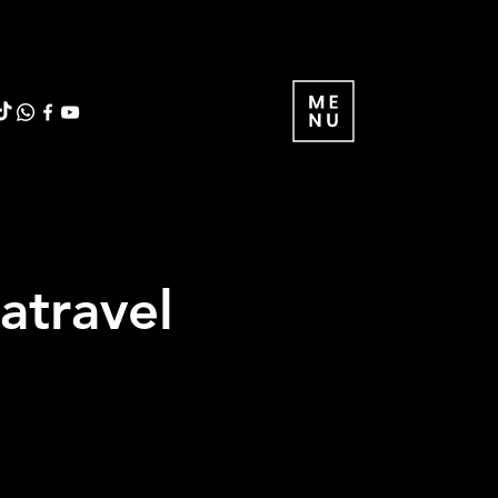
atravel