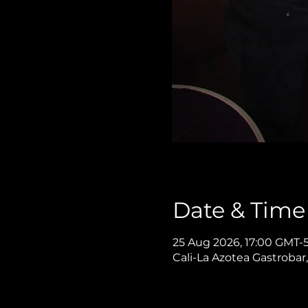
Date & Time
25 Aug 2026, 17:00 GMT-
Cali-La Azotea Gastrobar,