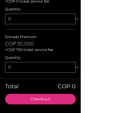
+COP 0 ticket service fee
Quantity
Entrada Premium
COP 30,000
+COP 750 ticket service fee
Quantity
Total
COP 0
Checkout