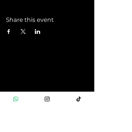
Share this event