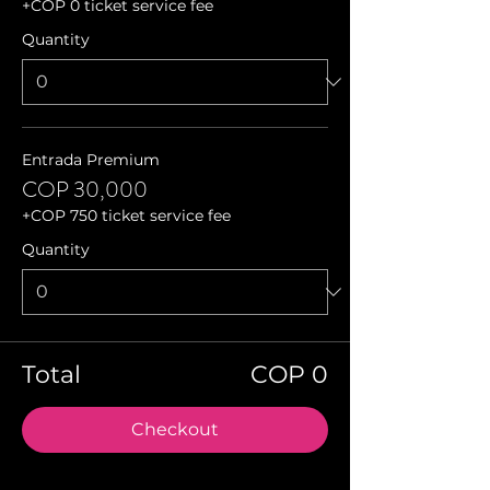
+COP 0 ticket service fee
Quantity
Entrada Premium
COP 30,000
+COP 750 ticket service fee
Quantity
Total
COP 0
Checkout