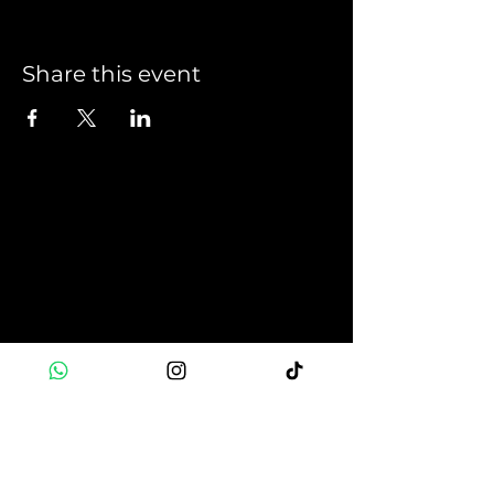
Share this event