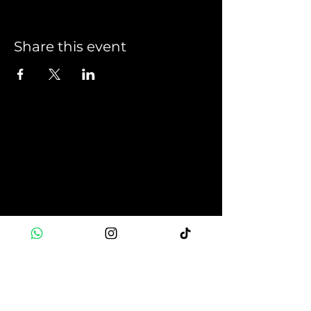
Share this event