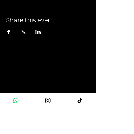
Share this event