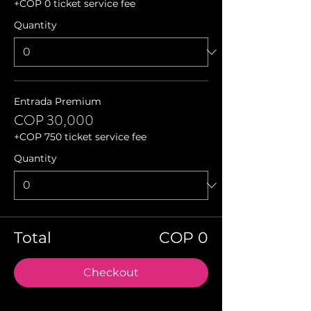
+COP 0 ticket service fee
Quantity
Entrada Premium
COP 30,000
+COP 750 ticket service fee
Quantity
Total
COP 0
Checkout