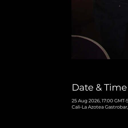
Date & Time
25 Aug 2026, 17:00 GMT-
Cali-La Azotea Gastrobar,