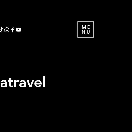
atravel