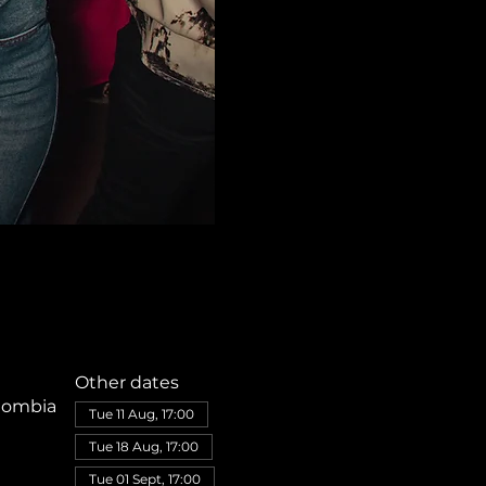
Other dates
olombia
Tue 11 Aug, 17:00
Tue 18 Aug, 17:00
Tue 01 Sept, 17:00