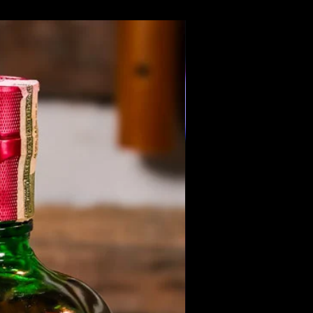
Members Only