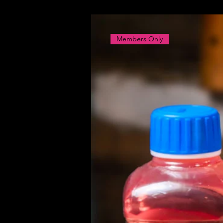
Members Only