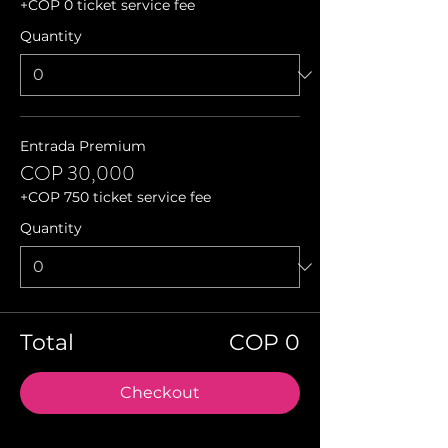
+COP 0 ticket service fee
Quantity
Entrada Premium
COP 30,000
+COP 750 ticket service fee
Quantity
Total
COP 0
Checkout