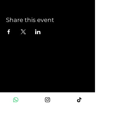
Share this event