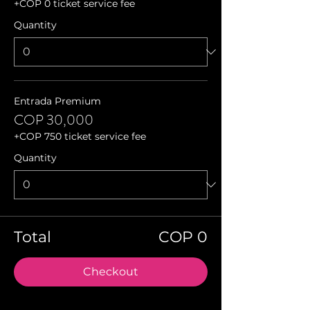
+COP 0 ticket service fee
Quantity
Entrada Premium
COP 30,000
+COP 750 ticket service fee
Quantity
Total
COP 0
Checkout