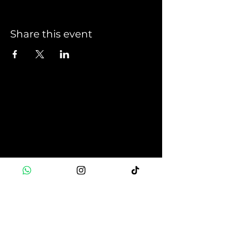
Share this event