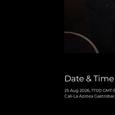
Date & Time
25 Aug 2026, 17:00 GMT-
Cali-La Azotea Gastrobar,