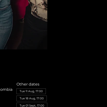
Other dates
olombia
Tue 11 Aug, 17:00
Tue 18 Aug, 17:00
Tue 01 Sept, 17:00