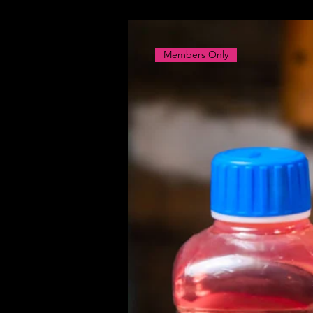
Members Only