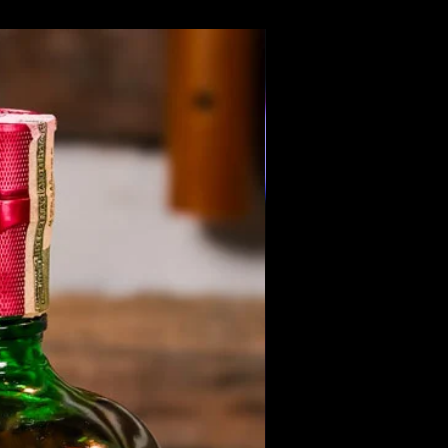
Members Only