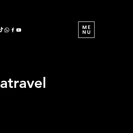
atravel