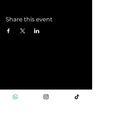
Share this event