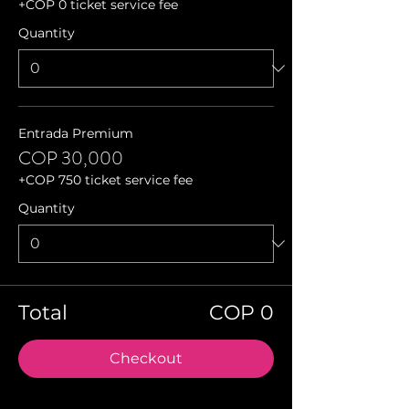
+COP 0 ticket service fee
Quantity
Entrada Premium
COP 30,000
+COP 750 ticket service fee
Quantity
Total
COP 0
Checkout