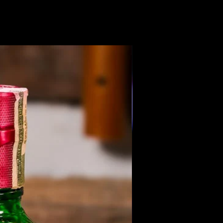
Members Only