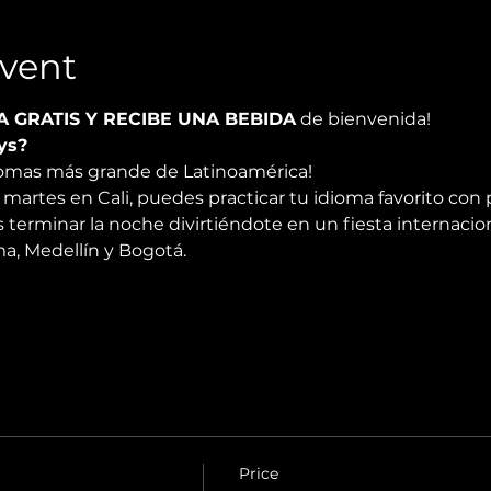
vent
A GRATIS Y RECIBE UNA BEBIDA
 de bienvenida!
ys?
diomas más grande de Latinoamérica!
martes en Cali, puedes practicar tu idioma favorito con 
 terminar la noche divirtiéndote en un fiesta internacio
, Medellín y Bogotá.
Price