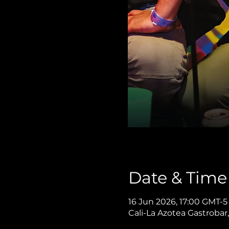
Date & Time
16 Jun 2026, 17:00 GMT-5
Cali-La Azotea Gastrobar,