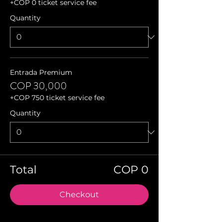
+COP 0 ticket service fee
Quantity
Entrada Premium
COP 30,000
+COP 750 ticket service fee
Quantity
Total
COP 0
Checkout