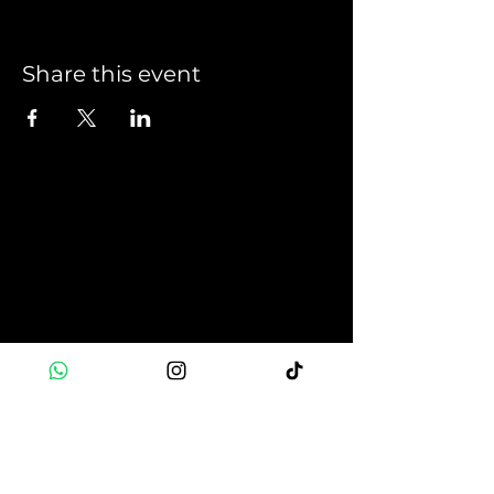
Share this event