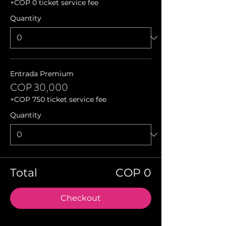
+COP 0 ticket service fee
Quantity
Entrada Premium
COP 30,000
+COP 750 ticket service fee
Quantity
Total
COP 0
Checkout