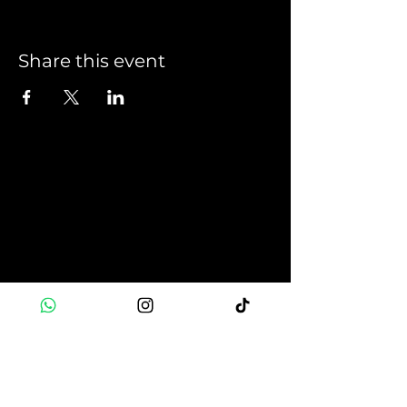
Share this event