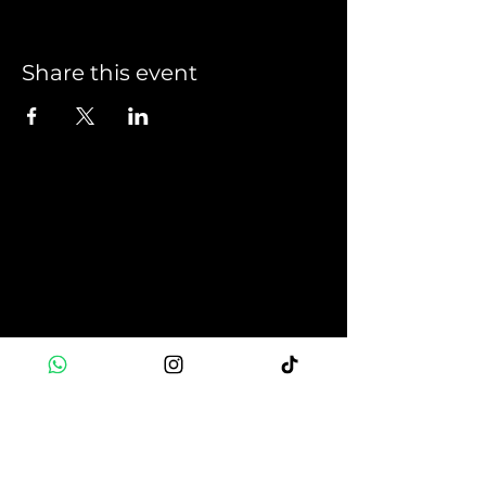
Share this event