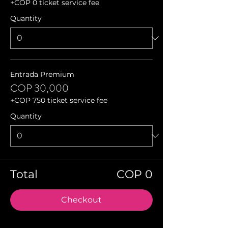
+COP 0 ticket service fee
Quantity
Entrada Premium
COP 30,000
+COP 750 ticket service fee
Quantity
Total
COP 0
Checkout