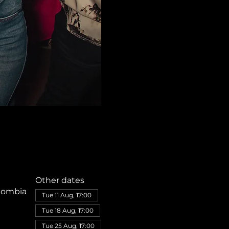
Other dates
olombia
Tue 11 Aug, 17:00
Tue 18 Aug, 17:00
Tue 25 Aug, 17:00