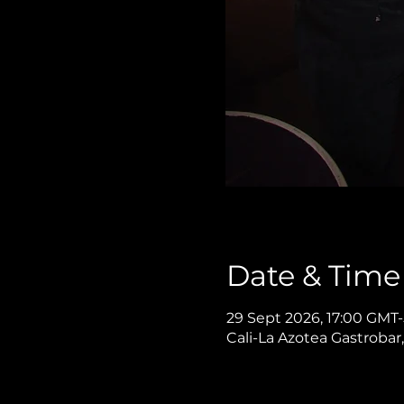
Date & Time
29 Sept 2026, 17:00 GMT-
Cali-La Azotea Gastrobar,