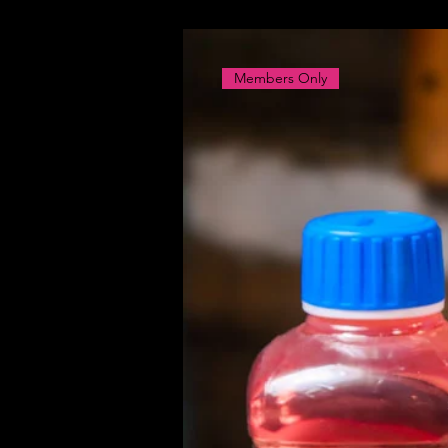
Members Only