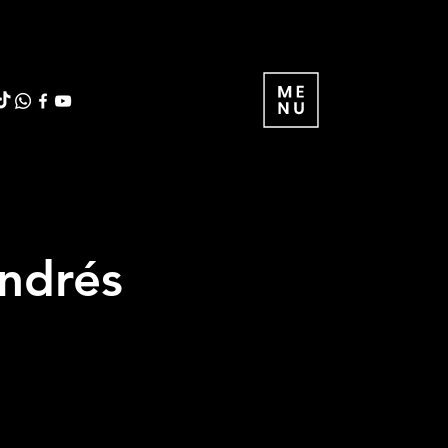
Andrés