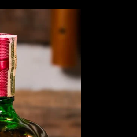
Members Only