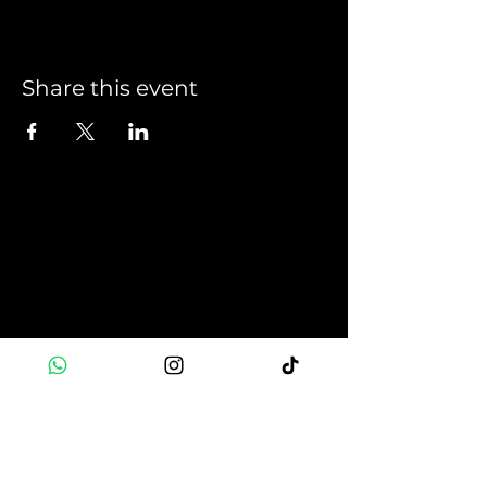
Share this event