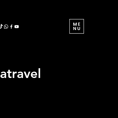
atravel