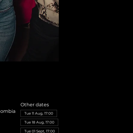
Other dates
olombia
Tue 11 Aug, 17:00
Tue 18 Aug, 17:00
Tue 01 Sept, 17:00