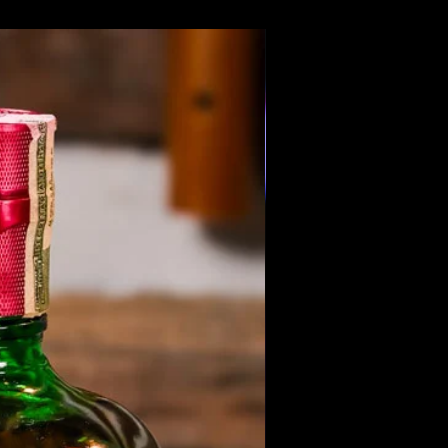
Members Only