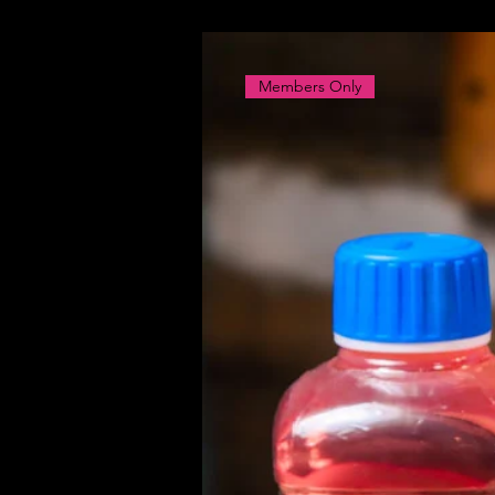
Members Only