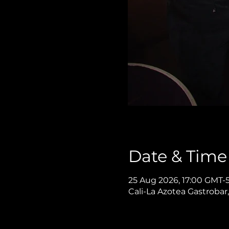
Date & Time
25 Aug 2026, 17:00 GMT-
Cali-La Azotea Gastrobar,