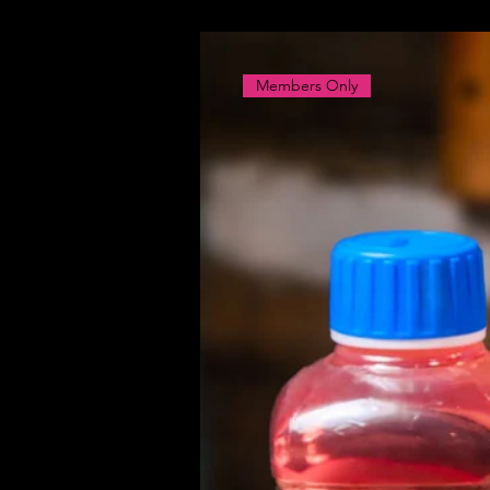
Members Only