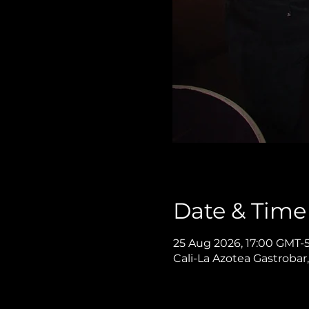
Date & Time
25 Aug 2026, 17:00 GMT-
Cali-La Azotea Gastrobar,