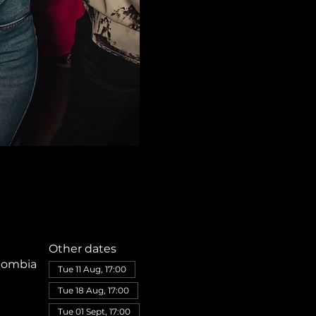
Other dates
olombia
Tue 11 Aug, 17:00
Tue 18 Aug, 17:00
Tue 01 Sept, 17:00