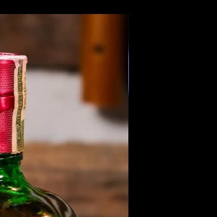
Members Only