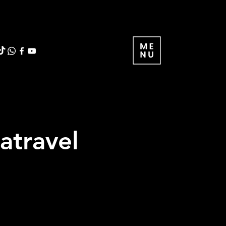
atravel