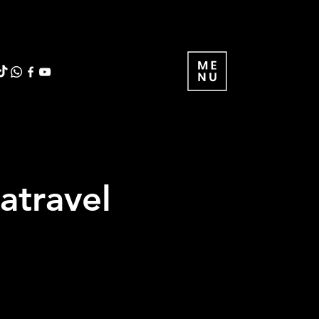
atravel