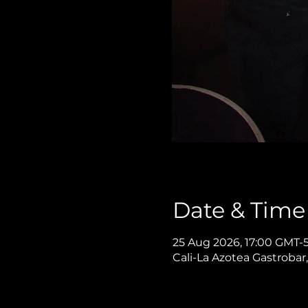
Date & Time
25 Aug 2026, 17:00 GMT-
Cali-La Azotea Gastrobar,