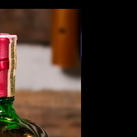
Members Only