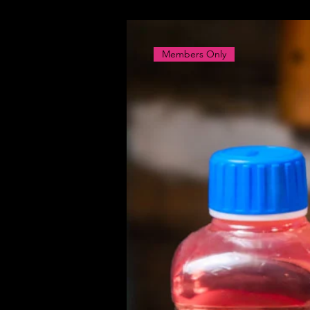
Members Only