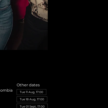
Other dates
olombia
Tue 11 Aug, 17:00
Tue 18 Aug, 17:00
Tue 01 Sept, 17:00