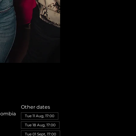
Other dates
olombia
Tue 11 Aug, 17:00
Tue 18 Aug, 17:00
Tue 01 Sept, 17:00