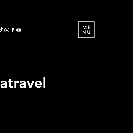
atravel