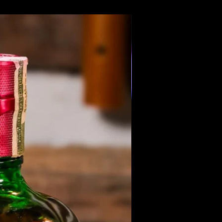
Members Only