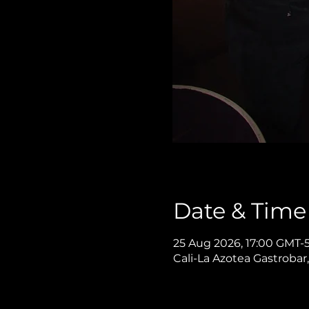
Date & Time
25 Aug 2026, 17:00 GMT-
Cali-La Azotea Gastrobar,