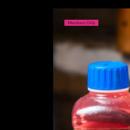
Members Only