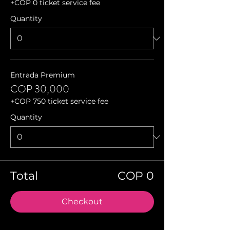
+COP 0 ticket service fee
Quantity
Entrada Premium
COP 30,000
+COP 750 ticket service fee
Quantity
Total
COP 0
Checkout