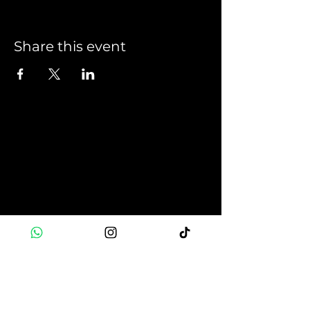
Share this event