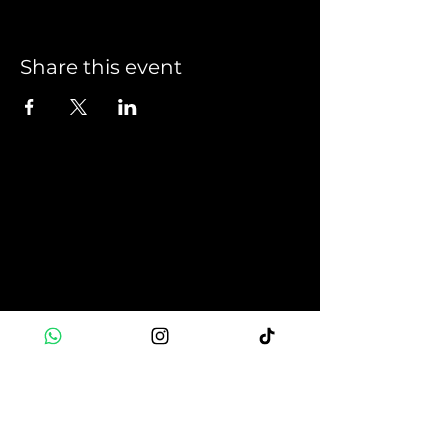
Share this event