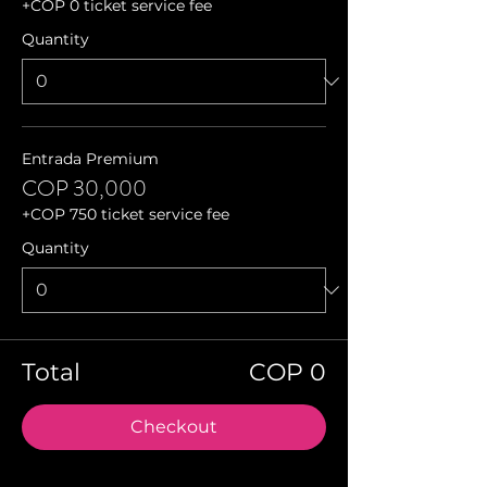
+COP 0 ticket service fee
Quantity
Entrada Premium
COP 30,000
+COP 750 ticket service fee
Quantity
Total
COP 0
Checkout