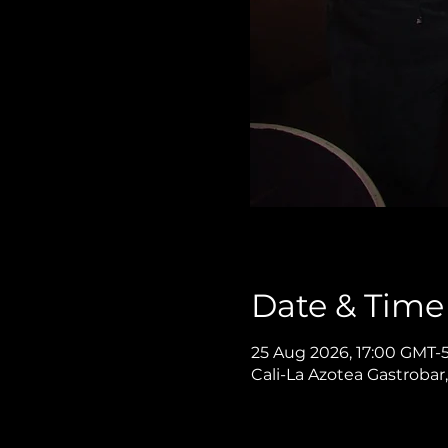
Date & Time
25 Aug 2026, 17:00 GMT-
Cali-La Azotea Gastrobar,