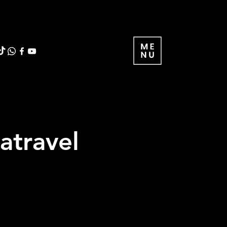
atravel