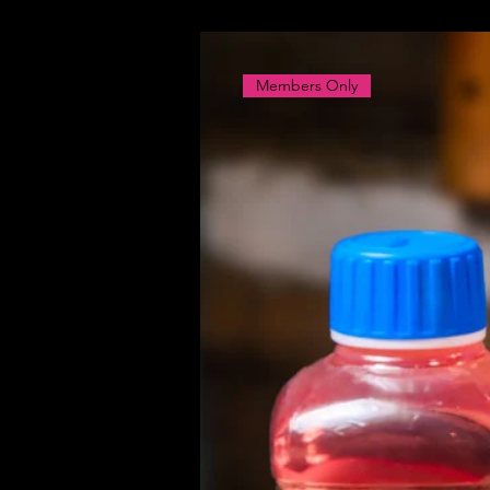
Members Only