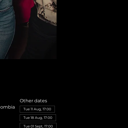
Other dates
olombia
Tue 11 Aug, 17:00
Tue 18 Aug, 17:00
Tue 01 Sept, 17:00