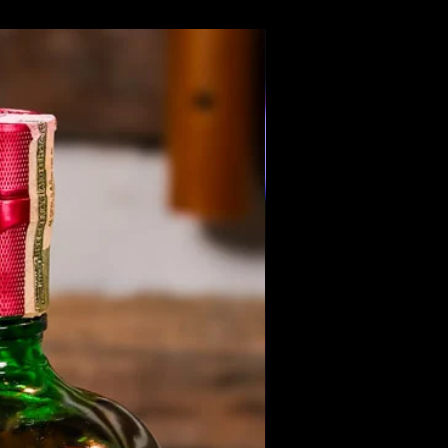
Members Only