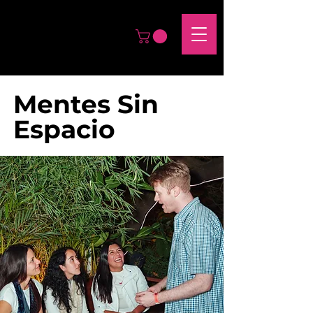
Mentes Sin
Espacio